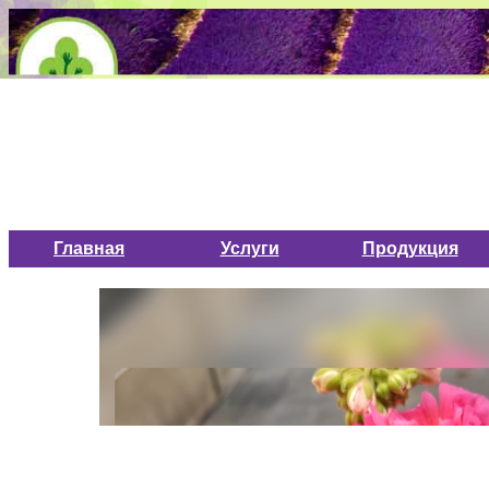
Главная
Услуги
Продукция