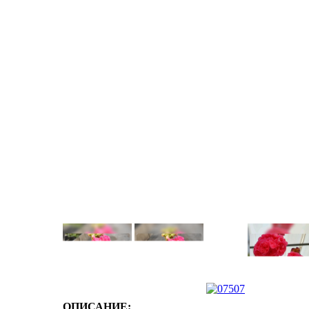
ОПИСАНИЕ: