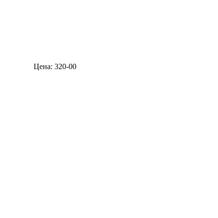
Цена: 320-00