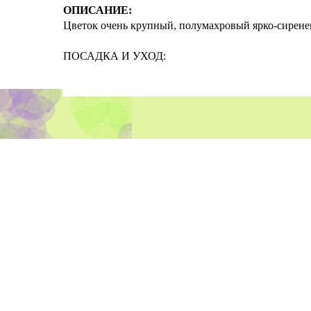
ОПИСАНИЕ:
Цветок очень крупный, полумахровый ярко-сиренев
ПОСАДКА И УХОД: