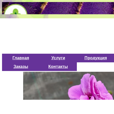
Главная
Услуги
Продукция
Заказы
Контакты