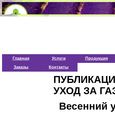
Главная
Услуги
Продукция
Заказы
Контакты
ПУБЛИКАЦИ
УХОД ЗА ГА
Весенний у