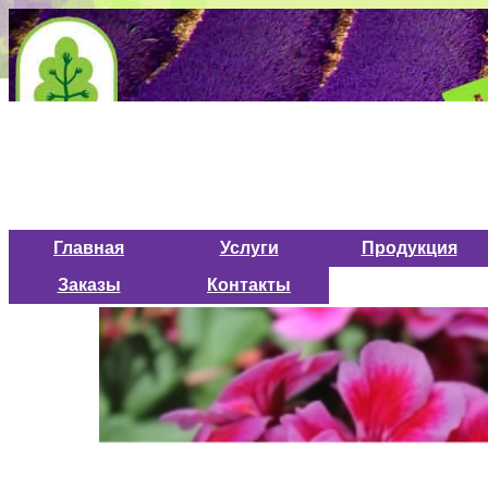
Главная
Услуги
Продукция
Заказы
Контакты