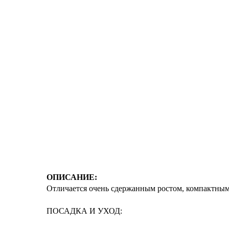
ОПИСАНИЕ:
Отличается очень сдержанным ростом, компактным 
ПОСАДКА И УХОД: